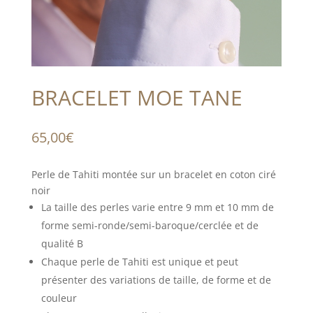
BRACELET MOE TANE
65,00
€
Perle de Tahiti montée sur un bracelet en coton ciré
noir
La taille des perles varie entre 9 mm et 10 mm de
forme semi-ronde/semi-baroque/cerclée et de
qualité B
Chaque perle de Tahiti est unique et peut
présenter des variations de taille, de forme et de
couleur