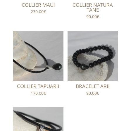
COLLIER MAUI
COLLIER NATURA
TANE
230,00
€
90,00
€
COLLIER TAPUARII
BRACELET ARII
170,00
€
90,00
€