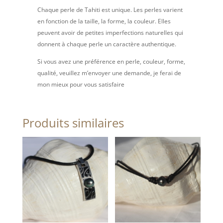
Chaque perle de Tahiti est unique. Les perles varient
en fonction de la taille, la forme, la couleur. Elles
peuvent avoir de petites imperfections naturelles qui
donnent à chaque perle un caractère authentique.
Si vous avez une préférence en perle, couleur, forme,
qualité, veuillez m’envoyer une demande, je ferai de
mon mieux pour vous satisfaire
Produits similaires