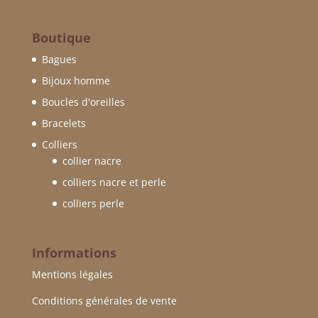
Boutique
Bagues
Bijoux homme
Boucles d'oreilles
Bracelets
Colliers
collier nacre
colliers nacre et perle
colliers perle
Informations
Mentions légales
Conditions générales de vente