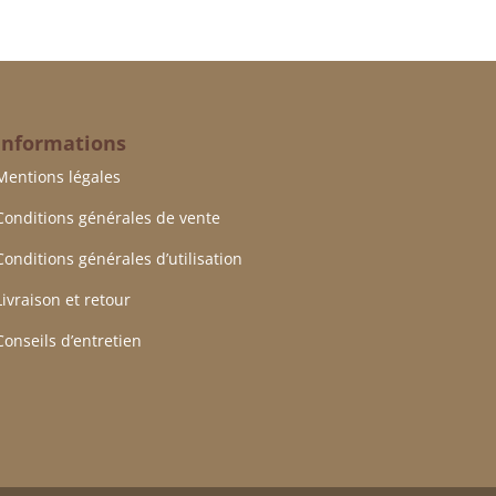
Informations
Mentions légales
Conditions générales de vente
Conditions générales d’utilisation
Livraison et retour
Conseils d’entretien