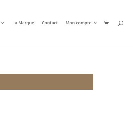
La Marque
Contact
Mon compte