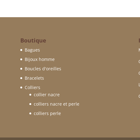
Boutique
Bagues
Bijoux homme
Boucles d'oreilles
Bracelets
Colliers
collier nacre
colliers nacre et perle
colliers perle