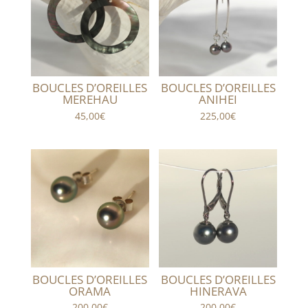
BOUCLES D’OREILLES
BOUCLES D’OREILLES
MEREHAU
ANIHEI
45,00
€
225,00
€
BOUCLES D’OREILLES
BOUCLES D’OREILLES
ORAMA
HINERAVA
200,00
€
200,00
€