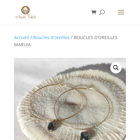
Accueil
/
Boucles d'oreilles
/ BOUCLES D’OREILLES
MARUIA