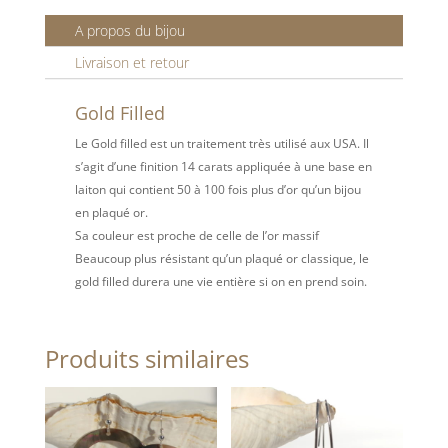
A propos du bijou
Livraison et retour
Gold Filled
Le Gold filled est un traitement très utilisé aux USA. Il
s’agit d’une finition 14 carats appliquée à une base en
laiton qui contient 50 à 100 fois plus d’or qu’un bijou
en plaqué or.
Sa couleur est proche de celle de l’or massif
Beaucoup plus résistant qu’un plaqué or classique, le
gold filled durera une vie entière si on en prend soin.
Produits similaires