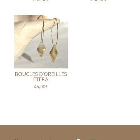
BOUCLES D’OREILLES
ETERA
45,00
€