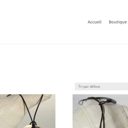
Accueil
Boutique