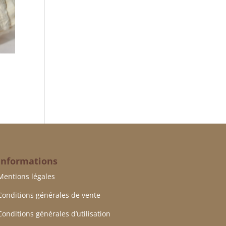
Informations
Mentions légales
Conditions générales de vente
Conditions générales d’utilisation