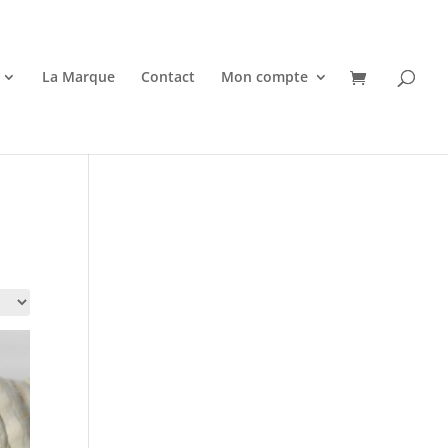
La Marque
Contact
Mon compte