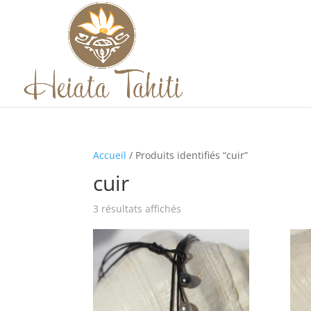
Accueil
/ Produits identifiés “cuir”
cuir
3 résultats affichés