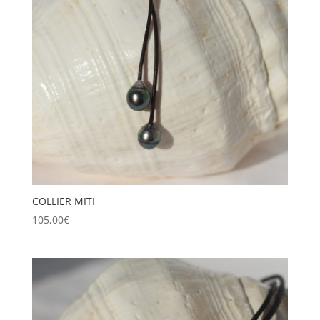
COLLIER MITI
105,00
€