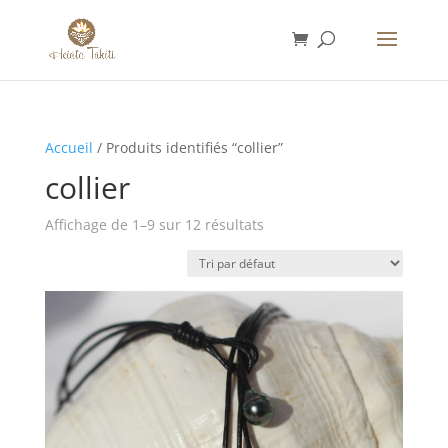
Accueil
/ Produits identifiés “collier”
collier
Affichage de 1–9 sur 12 résultats