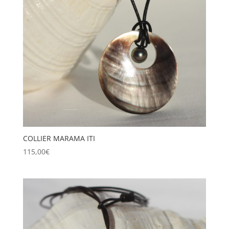
COLLIER MARAMA ITI
115,00
€