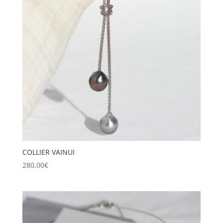
COLLIER VAINUI
280,00
€