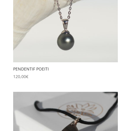
PENDENTIF POEITI
120,00
€