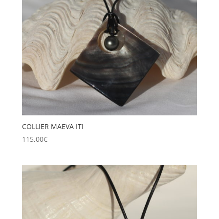
COLLIER MAEVA ITI
115,00
€