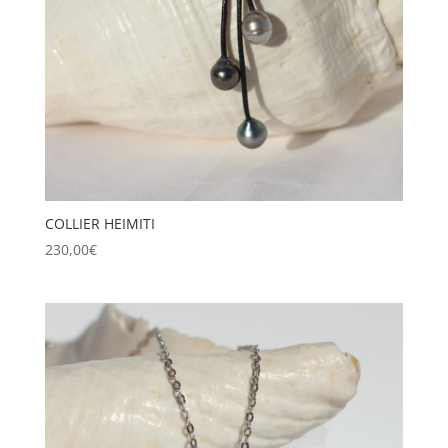
COLLIER HEIMITI
230,00
€