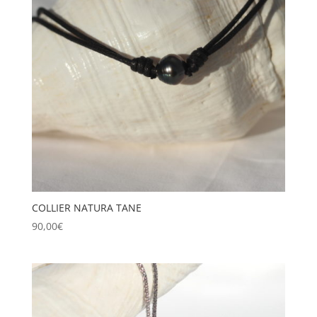
COLLIER NATURA TANE
90,00
€